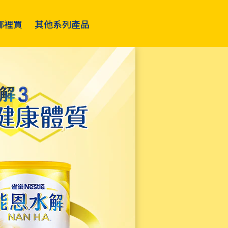
哪裡買
其他系列產品