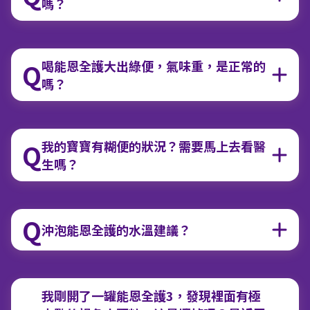
嗎？
Q
喝能恩全護大出綠便，氣味重，是正常的
嗎？
Q
我的寶寶有糊便的狀況？需要馬上去看醫
生嗎？
Q
沖泡能恩全護的水溫建議？
我剛開了一罐能恩全護3，發現裡面有極