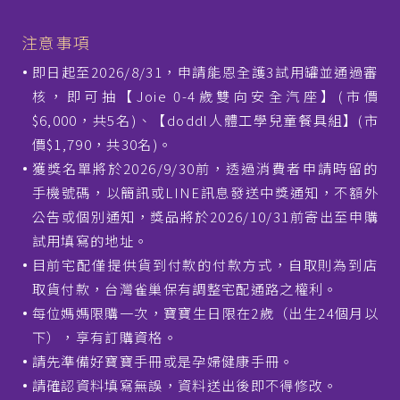
注意事項
即日起至2026/8/31，申請能恩全護3試用罐並通過審
核，即可抽【Joie 0-4歲雙向安全汽座】(市價
$6,000，共5名)、【doddl人體工學兒童餐具組】(市
價$1,790，共30名)。
獲獎名單將於2026/9/30前，透過消費者申請時留的
手機號碼，以簡訊或LINE訊息發送中獎通知，不額外
公告或個別通知，獎品將於2026/10/31前寄出至申購
試用填寫的地址。
目前宅配僅提供貨到付款的付款方式，自取則為到店
取貨付款，台灣雀巢保有調整宅配通路之權利。
每位媽媽限購一次，寶寶生日限在2歲（出生24個月以
下），享有訂購資格。
請先準備好寶寶手冊或是孕婦健康手冊。
請確認資料填寫無誤，資料送出後即不得修改。